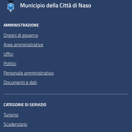
Municipio della Città di Naso
AMMINISTRAZIONE
Organi di governo
Aree amministrative
Uffici
Politici
Personale amministrativo
Documenti e dati
CATEGORIE DI SERVIZIO
Turismo
Scadenzario