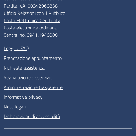
Partita IVA: 00342960838
Ufficio Relazioni con il Pubblico
Posta Elettronica Certificata
Posta elettronica ordinaria
Centralino: 0941.1946000
Leggi le FAQ
Prenotazione appuntamento
Richiesta assistenza
Segnalazione disservizio
Amministrazione trasparente
Informativa privacy
Note legali
Dichiarazione di accessibilità