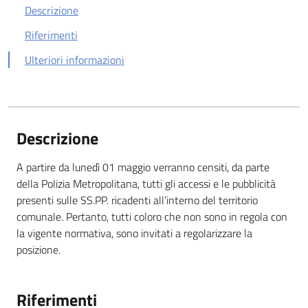
Descrizione
Riferimenti
Ulteriori informazioni
Descrizione
A partire da lunedì 01 maggio verranno censiti, da parte
della Polizia Metropolitana, tutti gli accessi e le pubblicità
presenti sulle SS.PP. ricadenti all’interno del territorio
comunale. Pertanto, tutti coloro che non sono in regola con
la vigente normativa, sono invitati a regolarizzare la
posizione.
Riferimenti