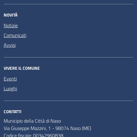
NOVITÀ
Notizie
Comunicati
Avvisi
VIVERE IL COMUNE
Eventi
Luoghi
CONTATTI
Municipio della Città di Naso
Via Giuseppe Mazzini, 1 - 98074 Naso (ME)
Codice fiscale: 00342960838