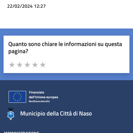
22/02/2024 12:27
Quanto sono chiare le informazioni su questa
pagina?
Valuta da 1 a 5 stelle la pagina
Valuta 1 stelle su 5
Valuta 2 stelle su 5
Valuta 3 stelle su 5
Valuta 4 stelle su 5
Valuta 5 stelle su 5
Municipio della Città di Naso