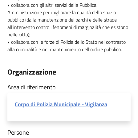
• collabora con gli altri servizi della Pubblica
Amministrazione per migliorare la qualità dello spazio
pubblico (dalla manutenzione dei parchi e delle strade
all'intervento contro i fenomeni di marginalità che esistono
nelle città);
• collabora con le forze di Polizia dello Stato nel contrasto
alla criminalità e nel mantenimento dell'ordine pubblico.
Organizzazione
Area di riferimento
Corpo di Polizia Municipale - Vigilanza
Persone