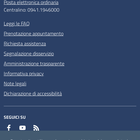
Posta elettronica ordinaria
Centralino: 0941.1946000
Leggi le FAQ
Prenotazione appuntamento
Richiesta assistenza
Segnalazione disservizio
Amministrazione trasparente
Informativa privacy
Note legali
Dichiarazione di accessibilità
SEGUICI SU
Facebook
YouTube
RSS