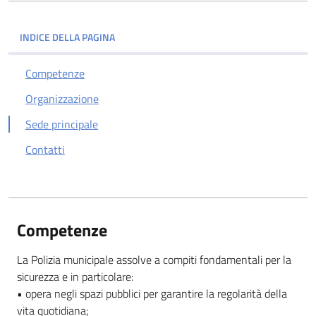
INDICE DELLA PAGINA
Competenze
Organizzazione
Sede principale
Contatti
Competenze
La Polizia municipale assolve a compiti fondamentali per la
sicurezza e in particolare:
• opera negli spazi pubblici per garantire la regolarità della
vita quotidiana;