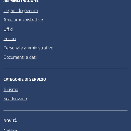
AMMINISTRAZIONE
Organi di governo
Aree amministrative
Uffici
Politici
Personale amministrativo
Documenti e dati
CATEGORIE DI SERVIZIO
Turismo
Scadenzario
NOVITÀ
Notizie