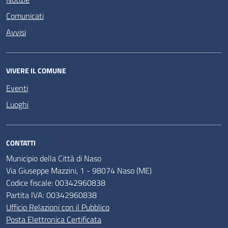
Comunicati
Avvisi
VIVERE IL COMUNE
Eventi
Luoghi
CONTATTI
Municipio della Città di Naso
Via Giuseppe Mazzini, 1 - 98074 Naso (ME)
Codice fiscale: 00342960838
Partita IVA: 00342960838
Ufficio Relazioni con il Pubblico
Posta Elettronica Certificata