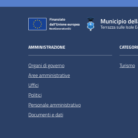
Municipio dell
Terrazza sulle Isole E
AMMINISTRAZIONE
CATEGORI
Organi di governo
Turismo
Aree amministrative
Uffici
Politici
Personale amministrativo
Documenti e dati