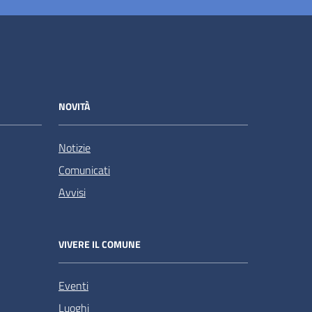
NOVITÀ
Notizie
Comunicati
Avvisi
VIVERE IL COMUNE
Eventi
Luoghi