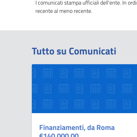
I comunicati stampa ufficiali dell'ente. In ord
recente al meno recente.
Tutto su Comunicati
Finanziamenti, da Roma
€140.000,00