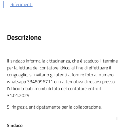
Riferimenti
Descrizione
Il sindaco informa la cittadinanza, che è scaduto il termine
per la lettura del contatore idrico, al fine di effettuare il
conguaglio, si invitano gli utenti a fornire foto al numero
whatsapp 3348996711 o in alternativa di recarsi presso
l’ufficio tributi ,muniti di foto del contatore entro il
31.01.2025.
Si ringrazia anticipatamente per la collaborazione.
Il
Sindaco