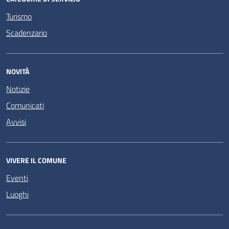
Turismo
Scadenzario
NOVITÀ
Notizie
Comunicati
Avvisi
VIVERE IL COMUNE
Eventi
Luoghi