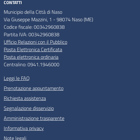
CONTATTI
Municipio della Città di Naso
Via Giuseppe Mazzini, 1 - 98074 Naso (ME)
Codice fiscale: 00342960838
Partita IVA: 00342960838
Ufficio Relazioni con il Pubblico
Posta Elettronica Certificata
Posta elettronica ordinaria
Centralino: 0941.1946000
Leggi le FAQ
Prenotazione appuntamento
Richiesta assistenza
Segnalazione disservizio
Amministrazione trasparente
Informativa privacy
Note legali