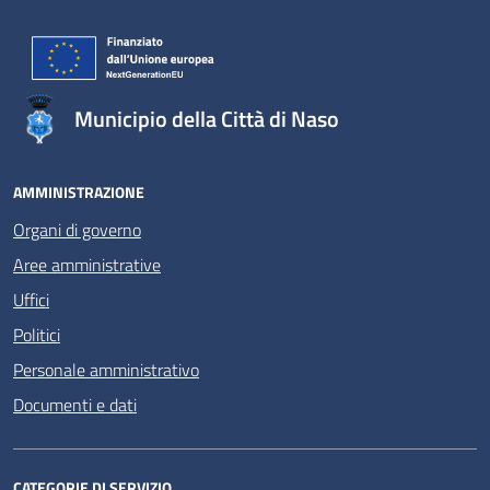
Municipio della Città di Naso
AMMINISTRAZIONE
Organi di governo
Aree amministrative
Uffici
Politici
Personale amministrativo
Documenti e dati
CATEGORIE DI SERVIZIO