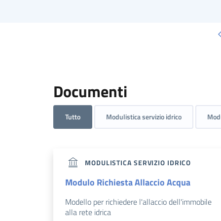
Documenti
Tutto
Modulistica servizio idrico
Modul
MODULISTICA SERVIZIO IDRICO
Modulo Richiesta Allaccio Acqua
Modello per richiedere l'allaccio dell'immobile
alla rete idrica