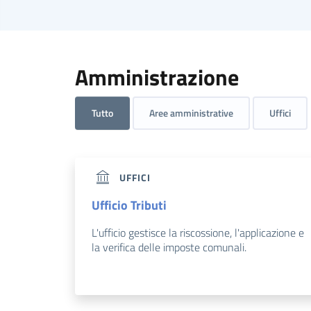
Amministrazione
Tutto
Aree amministrative
Uffici
UFFICI
Ufficio Tributi
L'ufficio gestisce la riscossione, l'applicazione e
la verifica delle imposte comunali.