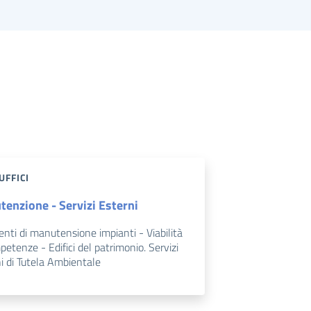
UFFICI
enzione - Servizi Esterni
enti di manutensione impianti - Viabilità
petenze - Edifici del patrimonio. Servizi
i di Tutela Ambientale