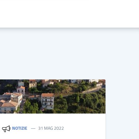
NOTIZIE
31 MAG 2022