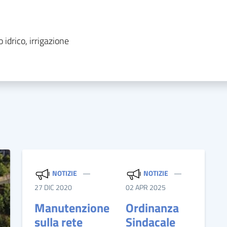
 idrico, irrigazione
NOTIZIE
NOTIZIE
27 DIC 2020
02 APR 2025
Manutenzione
Ordinanza
sulla rete
Sindacale