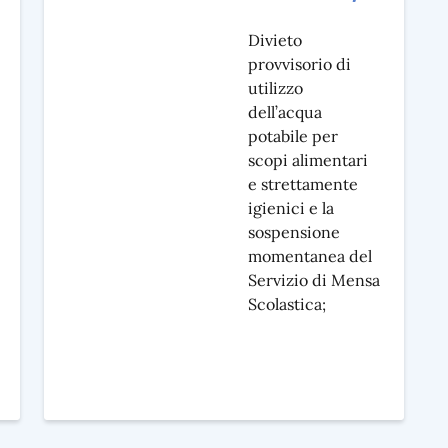
Divieto
provvisorio di
utilizzo
dell’acqua
potabile per
scopi alimentari
e strettamente
igienici e la
sospensione
momentanea del
Servizio di Mensa
Scolastica;