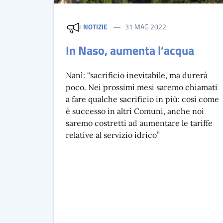
NOTIZIE
31 MAG 2022
In Naso, aumenta l’acqua
Nanì: “sacrificio inevitabile, ma durerà
poco. Nei prossimi mesi saremo chiamati
a fare qualche sacrificio in più: così come
è successo in altri Comuni, anche noi
saremo costretti ad aumentare le tariffe
relative al servizio idrico”