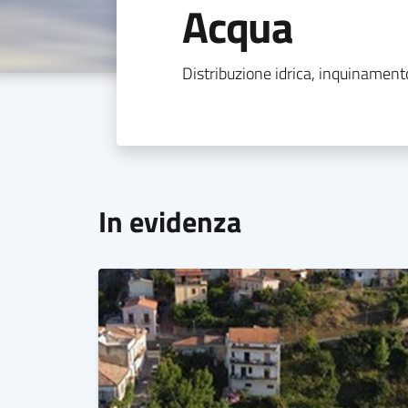
Acqua
Distribuzione idrica, inquinamento
In evidenza