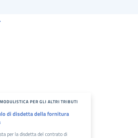
MODULISTICA PER GLI ALTRI TRIBUTI
o di disdetta della fornitura
a
sta per la disdetta del contrato di