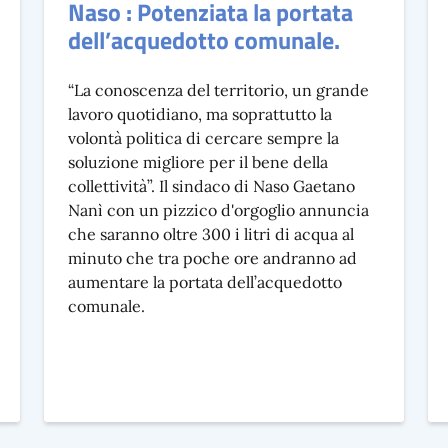
Naso : Potenziata la portata
dell’acquedotto comunale.
“La conoscenza del territorio, un grande
lavoro quotidiano, ma soprattutto la
volontà politica di cercare sempre la
soluzione migliore per il bene della
collettività”. Il sindaco di Naso Gaetano
Nanì con un pizzico d'orgoglio annuncia
che saranno oltre 300 i litri di acqua al
minuto che tra poche ore andranno ad
aumentare la portata dell’acquedotto
comunale.