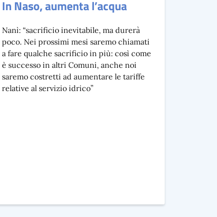
In Naso, aumenta l’acqua
Nanì: “sacrificio inevitabile, ma durerà
poco. Nei prossimi mesi saremo chiamati
a fare qualche sacrificio in più: così come
è successo in altri Comuni, anche noi
saremo costretti ad aumentare le tariffe
relative al servizio idrico”