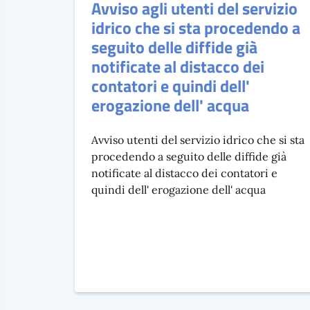
Avviso agli utenti del servizio
idrico che si sta procedendo a
seguito delle diffide già
notificate al distacco dei
contatori e quindi dell'
erogazione dell' acqua
Avviso utenti del servizio idrico che si sta
procedendo a seguito delle diffide già
notificate al distacco dei contatori e
quindi dell' erogazione dell' acqua