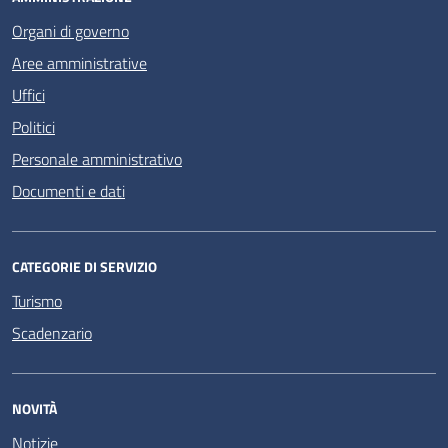
Organi di governo
Aree amministrative
Uffici
Politici
Personale amministrativo
Documenti e dati
CATEGORIE DI SERVIZIO
Turismo
Scadenzario
NOVITÀ
Notizie