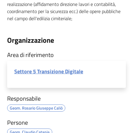
realizzazione (affidamento direzione lavori e contabilità,
coordinamento per la sicurezza ecc.) delle opere pubbliche
nel campo dell'edilizia cimiteriale;
Organizzazione
Area di riferimento
Settore 5 Transizione Digitale
Responsabile
Geom. Rosario Giuseppe Caliò
Persone
Geom. Claudio Catania