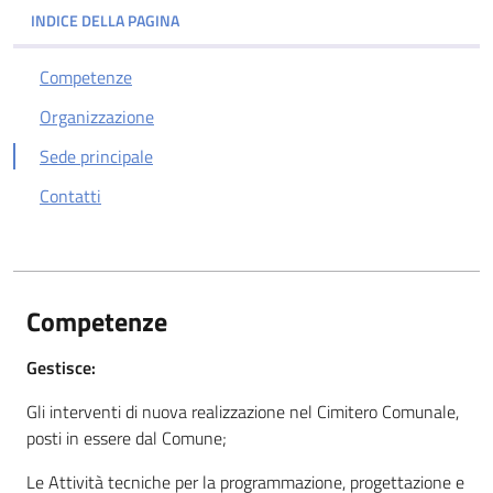
INDICE DELLA PAGINA
Competenze
Organizzazione
Sede principale
Contatti
Competenze
Gestisce:
Gli interventi di nuova realizzazione nel Cimitero Comunale,
posti in essere dal Comune;
Le Attività tecniche per la programmazione, progettazione e