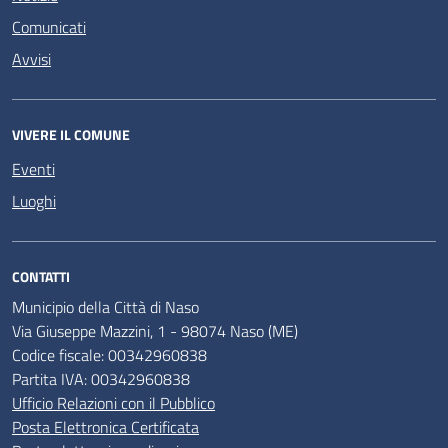
Comunicati
Avvisi
VIVERE IL COMUNE
Eventi
Luoghi
CONTATTI
Municipio della Città di Naso
Via Giuseppe Mazzini, 1 - 98074 Naso (ME)
Codice fiscale: 00342960838
Partita IVA: 00342960838
Ufficio Relazioni con il Pubblico
Posta Elettronica Certificata