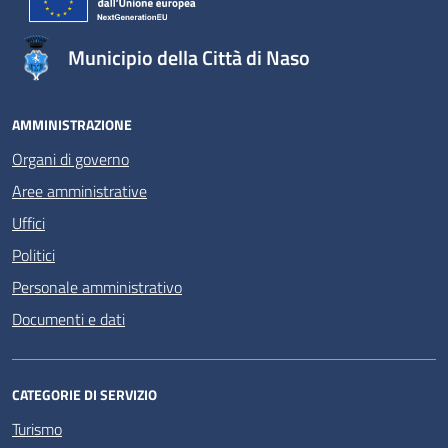
Municipio della Città di Naso
AMMINISTRAZIONE
Organi di governo
Aree amministrative
Uffici
Politici
Personale amministrativo
Documenti e dati
CATEGORIE DI SERVIZIO
Turismo