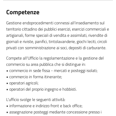
Competenze
Gestione endoprocedimenti connessi all'insediamento sul
territorio cittadino dei pubblici esercizi, esercizi commerciali e
artigianali, forme speciali di vendita e assimilati, rivendite di
giornali e riviste, panifici, tintolavanderie, giochi leciti, circoli
privati ​​con somministrazione ai soci, depositi di carburante.
Compete all'Ufficio la regolamentazione e la gestione del
commercio su area pubblica che si distingue in:
• commercio in sede fissa - mercati e posteggi isolati;
• commercio in forma itinerante;
• operatori agricoli;
• operatori del proprio ingegno e hobbisti.
L'ufficio svolge le seguenti attività:
• informazione e indirizzo front e back office;
• assegnazione posteggi mediante concessione presso i