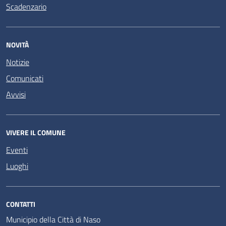
Scadenzario
NOVITÀ
Notizie
Comunicati
Avvisi
VIVERE IL COMUNE
Eventi
Luoghi
CONTATTI
Municipio della Città di Naso