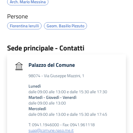
Arch. Mario Messina
Persone
Fiorentina Ierulli
Geom. Basilio Pizzuto
Sede principale - Contatti
Palazzo del Comune
98074 - Via Giuseppe Mazzini, 1
Lunedì
dalle 09:00 alle 13:00 e dalle 15:30 alle 17:30
Martedì - Giovedì - Venerdì
dalle 09:00 alle 13:00
Mercoledì
dalle 09:00 alle 13:00 e dalle 15:30 alle 17:45
T: 0941.1946000 - Fax: 0941.961118
suap@comune.naso.me.it