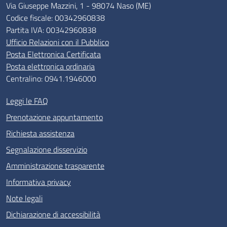
Via Giuseppe Mazzini, 1 - 98074 Naso (ME)
Codice fiscale: 00342960838
Partita IVA: 00342960838
Ufficio Relazioni con il Pubblico
Posta Elettronica Certificata
Posta elettronica ordinaria
Centralino: 0941.1946000
Leggi le FAQ
Prenotazione appuntamento
Richiesta assistenza
Segnalazione disservizio
Amministrazione trasparente
Informativa privacy
Note legali
Dichiarazione di accessibilità