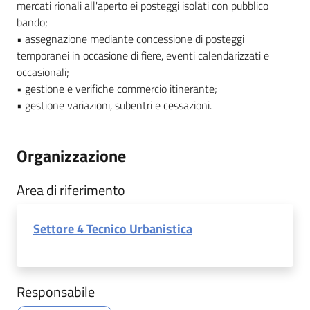
mercati rionali all'aperto ei posteggi isolati con pubblico
bando;
• assegnazione mediante concessione di posteggi
temporanei in occasione di fiere, eventi calendarizzati e
occasionali;
• gestione e verifiche commercio itinerante;
• gestione variazioni, subentri e cessazioni.
Organizzazione
Area di riferimento
Settore 4 Tecnico Urbanistica
Responsabile