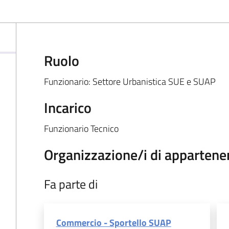
Ruolo
Funzionario: Settore Urbanistica SUE e SUAP
Incarico
Funzionario Tecnico
Organizzazione/i di appartene
Fa parte di
Commercio - Sportello SUAP