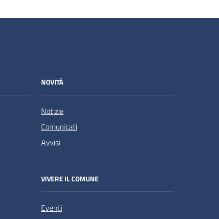
NOVITÀ
Notizie
Comunicati
Avvisi
VIVERE IL COMUNE
Eventi