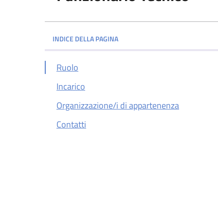
INDICE DELLA PAGINA
Ruolo
Incarico
Organizzazione/i di appartenenza
Contatti