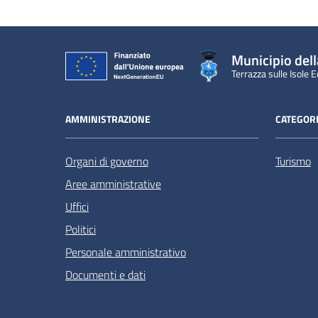
Municipio dell
Terrazza sulle Isole E
AMMINISTRAZIONE
CATEGORI
Organi di governo
Turismo
Aree amministrative
Uffici
Politici
Personale amministrativo
Documenti e dati