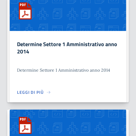
Determine Settore 1 Amministrativo anno
2014
Determine Settore 1 Amministrativo anno 2014
LEGGI DI PIÙ