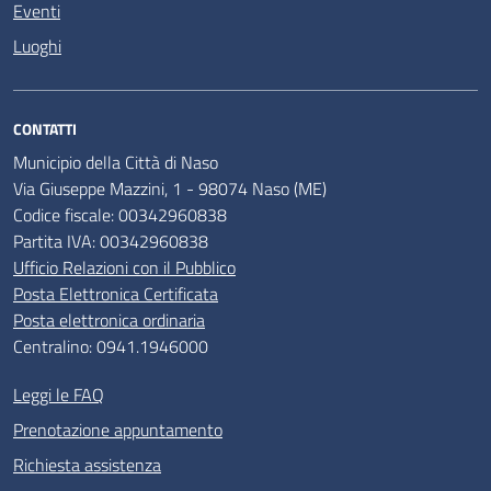
Eventi
Luoghi
CONTATTI
Municipio della Città di Naso
Via Giuseppe Mazzini, 1 - 98074 Naso (ME)
Codice fiscale: 00342960838
Partita IVA: 00342960838
Ufficio Relazioni con il Pubblico
Posta Elettronica Certificata
Posta elettronica ordinaria
Centralino: 0941.1946000
Leggi le FAQ
Prenotazione appuntamento
Richiesta assistenza