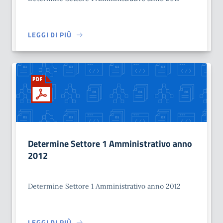
LEGGI DI PIÙ
Determine Settore 1 Amministrativo anno
2012
Determine Settore 1 Amministrativo anno 2012
LEGGI DI PIÙ