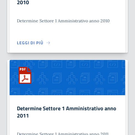
2010
Determine Settore 1 Amministrativo anno 2010
LEGGI DI PIÙ
Determine Settore 1 Amministrativo anno
2011
Determine Settore 1 Amministrativo anno 2011