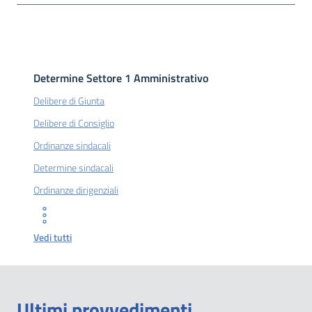
Determine Settore 1 Amministrativo
Delibere di Giunta
Delibere di Consiglio
Ordinanze sindacali
Determine sindacali
Ordinanze dirigenziali
Vedi tutti
Ultimi provvedimenti