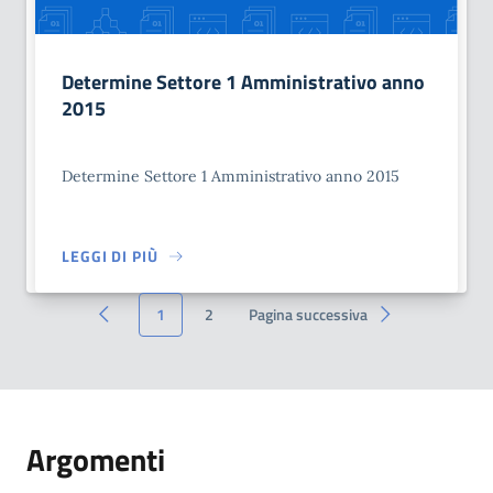
Determine Settore 1 Amministrativo anno
2015
Determine Settore 1 Amministrativo anno 2015
LEGGI DI PIÙ
1
2
Pagina successiva
Argomenti