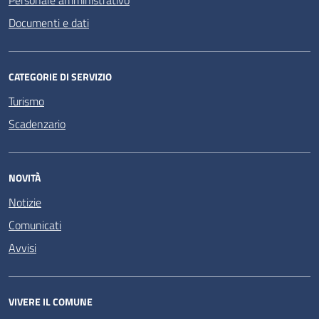
Personale amministrativo
Documenti e dati
CATEGORIE DI SERVIZIO
Turismo
Scadenzario
NOVITÀ
Notizie
Comunicati
Avvisi
VIVERE IL COMUNE