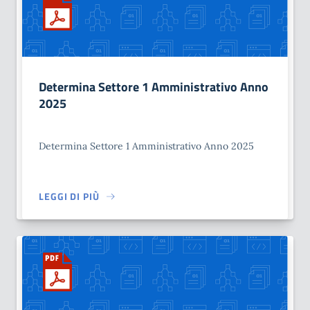
Determina Settore 1 Amministrativo Anno
2025
Determina Settore 1 Amministrativo Anno 2025
LEGGI DI PIÙ