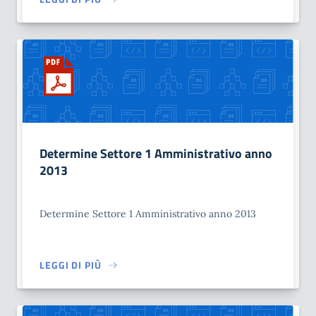
Determine Settore 1 Amministrativo anno
2013
Determine Settore 1 Amministrativo anno 2013
LEGGI DI PIÙ