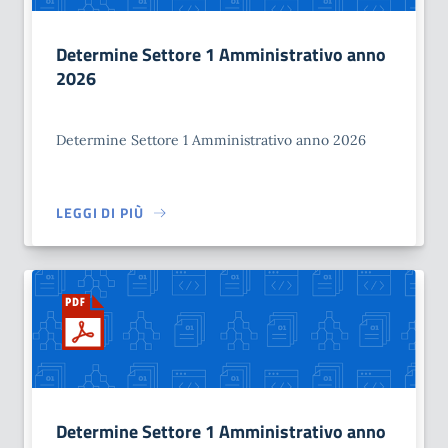
Determine Settore 1 Amministrativo anno
2026
Determine Settore 1 Amministrativo anno 2026
LEGGI DI PIÙ
Determine Settore 1 Amministrativo anno