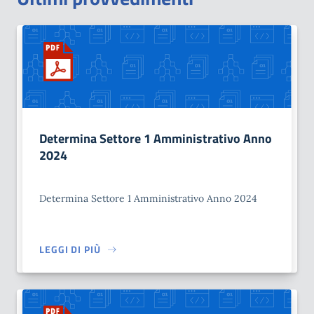
Determina Settore 1 Amministrativo Anno
2024
Determina Settore 1 Amministrativo Anno 2024
LEGGI DI PIÙ