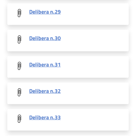
Delibera n.29
Delibera n.30
Delibera n.31
Delibera n.32
Delibera n.33