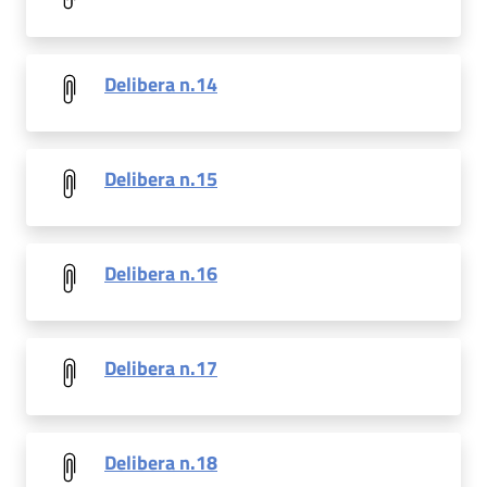
Delibera n.14
Delibera n.15
Delibera n.16
Delibera n.17
Delibera n.18