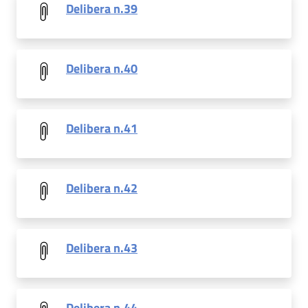
Delibera n.39
Delibera n.40
Delibera n.41
Delibera n.42
Delibera n.43
Delibera n.44