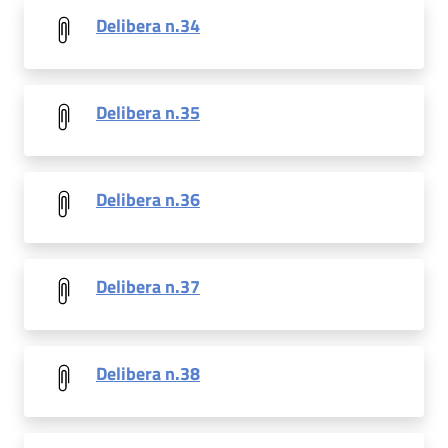
Delibera n.34
Delibera n.35
Delibera n.36
Delibera n.37
Delibera n.38