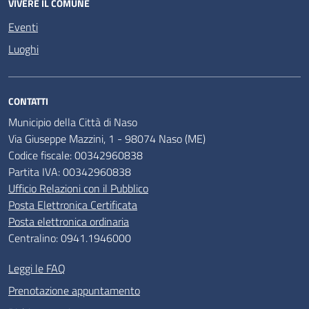
VIVERE IL COMUNE
Eventi
Luoghi
CONTATTI
Municipio della Città di Naso
Via Giuseppe Mazzini, 1 - 98074 Naso (ME)
Codice fiscale: 00342960838
Partita IVA: 00342960838
Ufficio Relazioni con il Pubblico
Posta Elettronica Certificata
Posta elettronica ordinaria
Centralino: 0941.1946000
Leggi le FAQ
Prenotazione appuntamento