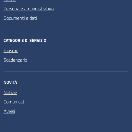
Personale amministrativo
Documenti e dati
CATEGORIE DI SERVIZIO
Turismo
Scadenzario
NOVITÀ
Notizie
Comunicati
Avvisi