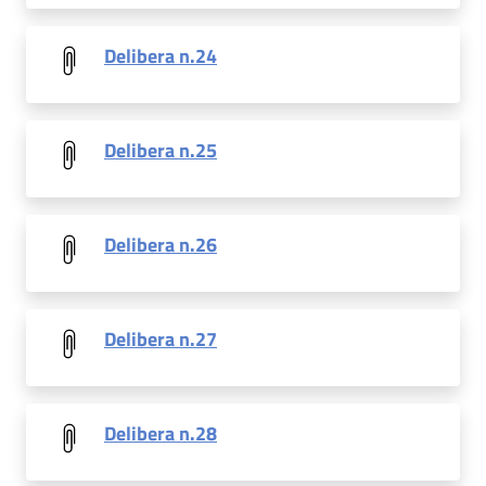
Delibera n.24
Delibera n.25
Delibera n.26
Delibera n.27
Delibera n.28