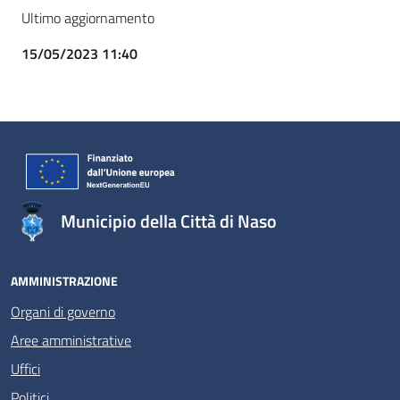
Ultimo aggiornamento
15/05/2023 11:40
Municipio della Città di Naso
AMMINISTRAZIONE
Organi di governo
Aree amministrative
Uffici
Politici