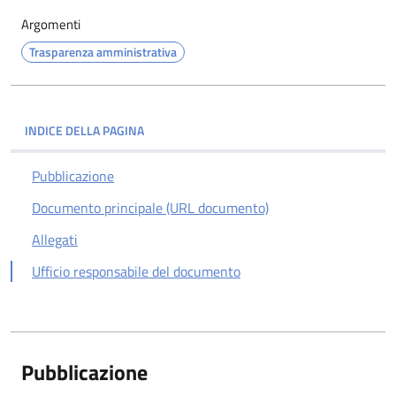
Argomenti
Trasparenza amministrativa
INDICE DELLA PAGINA
Pubblicazione
Documento principale (URL documento)
Allegati
Ufficio responsabile del documento
Pubblicazione