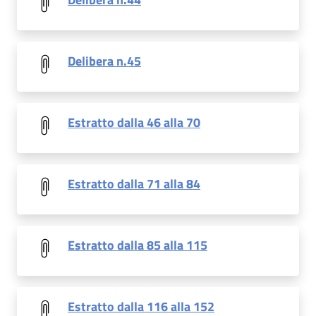
Delibera n.45
Estratto dalla 46 alla 70
Estratto dalla 71 alla 84
Estratto dalla 85 alla 115
Estratto dalla 116 alla 152