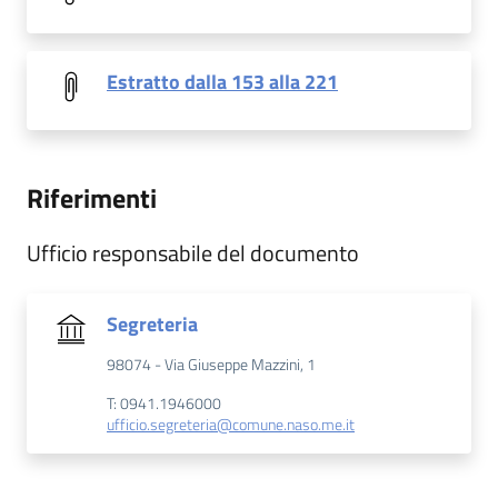
Estratto dalla 153 alla 221
Riferimenti
Ufficio responsabile del documento
Segreteria
98074 - Via Giuseppe Mazzini, 1
T: 0941.1946000
ufficio.segreteria@comune.naso.me.it