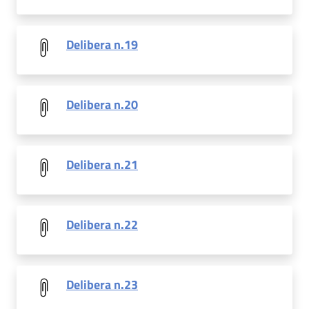
Delibera n.19
Delibera n.20
Delibera n.21
Delibera n.22
Delibera n.23