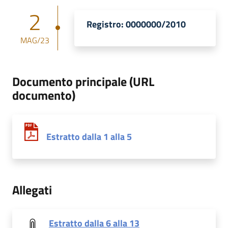
2
Registro: 0000000/2010
MAG/23
Documento principale (URL
documento)
Estratto dalla 1 alla 5
Allegati
Estratto dalla 6 alla 13