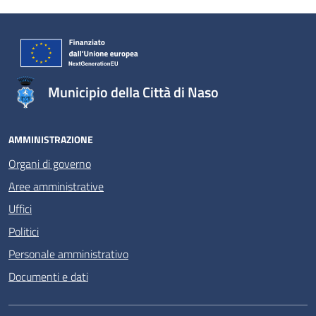
Municipio della Città di Naso
AMMINISTRAZIONE
Organi di governo
Aree amministrative
Uffici
Politici
Personale amministrativo
Documenti e dati