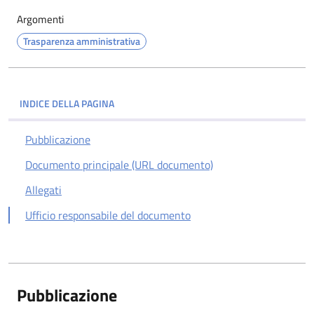
Argomenti
Trasparenza amministrativa
INDICE DELLA PAGINA
Pubblicazione
Documento principale (URL documento)
Allegati
Ufficio responsabile del documento
Pubblicazione