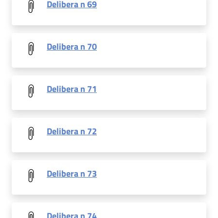
Delibera n 69
Delibera n 70
Delibera n 71
Delibera n 72
Delibera n 73
Delibera n 74