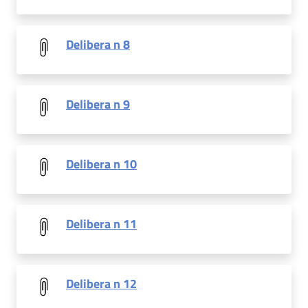
Delibera n 8
Delibera n 9
Delibera n 10
Delibera n 11
Delibera n 12