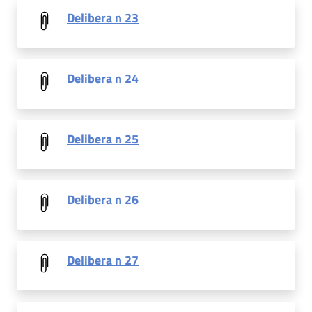
Delibera n 23
Delibera n 24
Delibera n 25
Delibera n 26
Delibera n 27