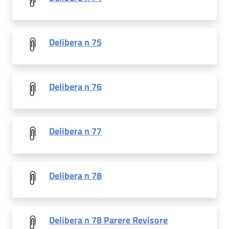
Delibera n 75
Delibera n 76
Delibera n 77
Delibera n 78
Delibera n 78 Parere Revisore