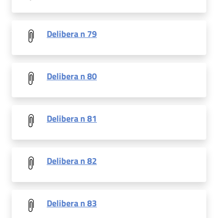
Delibera n 79
Delibera n 80
Delibera n 81
Delibera n 82
Delibera n 83