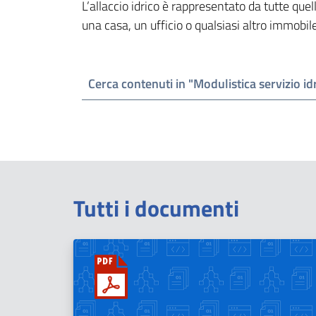
L’allaccio idrico è rappresentato da tutte quel
una casa, un ufficio o qualsiasi altro immobile 
Cerca contenuti in "Modulistica servizio id
Tutti i documenti