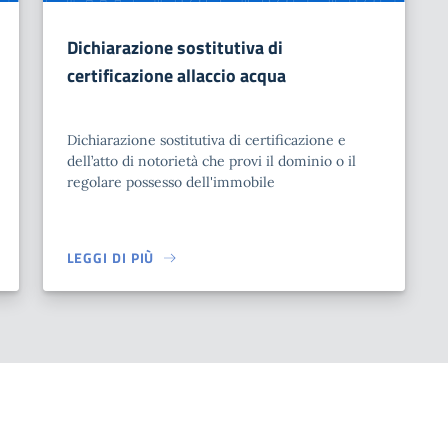
Dichiarazione sostitutiva di
certificazione allaccio acqua
Dichiarazione sostitutiva di certificazione e
dell’atto di notorietà che provi il dominio o il
regolare possesso dell'immobile
LEGGI DI PIÙ