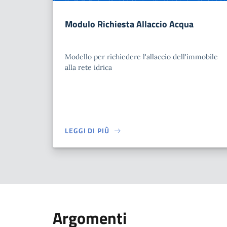
Modulo Richiesta Allaccio Acqua
Modello per richiedere l'allaccio dell'immobile
alla rete idrica
LEGGI DI PIÙ
Argomenti