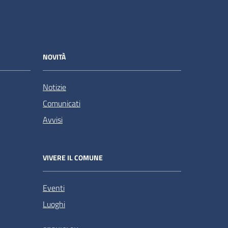
NOVITÀ
Notizie
Comunicati
Avvisi
VIVERE IL COMUNE
Eventi
Luoghi