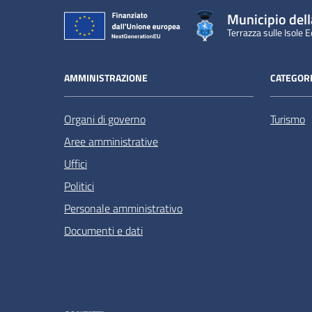
Municipio dell
Terrazza sulle Isole E
AMMINISTRAZIONE
CATEGORI
Organi di governo
Turismo
Aree amministrative
Uffici
Politici
Personale amministrativo
Documenti e dati