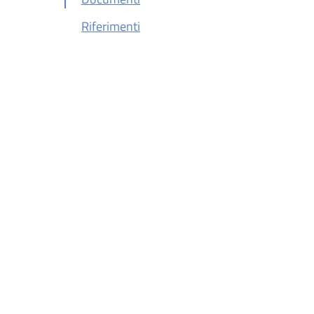
Riferimenti