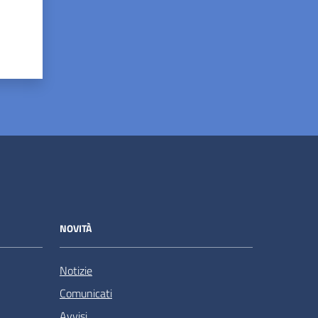
NOVITÀ
Notizie
Comunicati
Avvisi