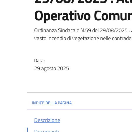
Operativo Comu
Ordinanza Sindacale N.59 del 29/08/2025 : 
vasto incendio di vegetazione nelle contrad
Data:
29 agosto 2025
INDICE DELLA PAGINA
Descrizione
Documenti