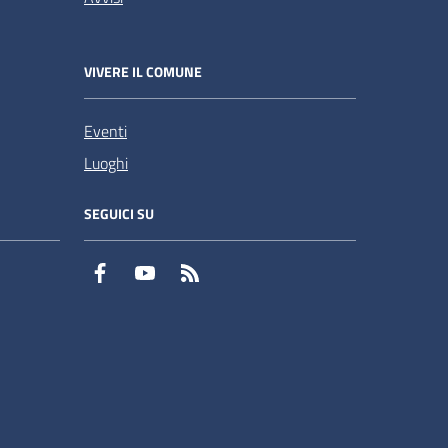
VIVERE IL COMUNE
Eventi
Luoghi
SEGUICI SU
Facebook
YouTube
RSS