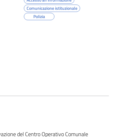
Comunicazione istituzionale
Polizia
vazione del Centro Operativo Comunale