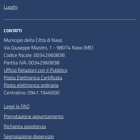
Luoghi
CONTATTI
Municipio della Città di Naso
Via Giuseppe Mazzini, 1 - 98074 Naso (ME)
Codice fiscale: 00342960838
Partita IVA: 00342960838
Ufficio Relazioni con il Pubblico
Posta Elettronica Certificata
Posta elettronica ordinaria
Centralino: 0941.1946000
Leggi le FAQ
Prenotazione appuntamento
Richiesta assistenza
Segnalazione disservizio