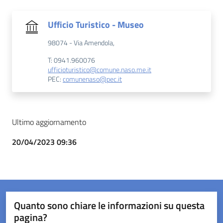
Ufficio Turistico - Museo
98074 - Via Amendola,
T: 0941.960076
ufficioturistico@comune.naso.me.it
PEC:
comunenaso@pec.it
Ultimo aggiornamento
20/04/2023 09:36
Quanto sono chiare le informazioni su questa
pagina?