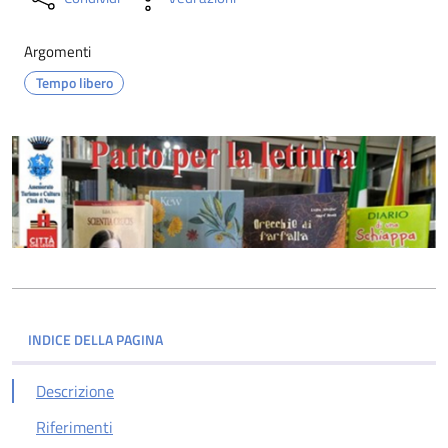
Argomenti
Tempo libero
INDICE DELLA PAGINA
Descrizione
Riferimenti