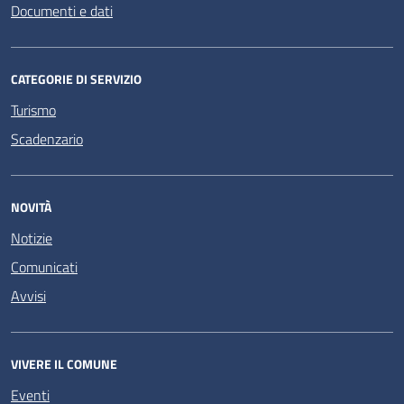
Documenti e dati
CATEGORIE DI SERVIZIO
Turismo
Scadenzario
NOVITÀ
Notizie
Comunicati
Avvisi
VIVERE IL COMUNE
Eventi