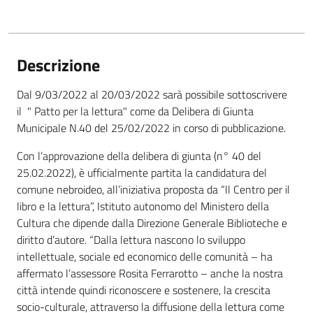
Descrizione
Dal 9/03/2022 al 20/03/2022 sarà possibile sottoscrivere
il " Patto per la lettura" come da Delibera di Giunta
Municipale N.40 del 25/02/2022 in corso di pubblicazione.
Con l’approvazione della delibera di giunta (n° 40 del
25.02.2022), è ufficialmente partita la candidatura del
comune nebroideo, all’iniziativa proposta da “Il Centro per il
libro e la lettura”, Istituto autonomo del Ministero della
Cultura che dipende dalla Direzione Generale Biblioteche e
diritto d’autore. “Dalla lettura nascono lo sviluppo
intellettuale, sociale ed economico delle comunità – ha
affermato l’assessore Rosita Ferrarotto – anche la nostra
città intende quindi riconoscere e sostenere, la crescita
socio-culturale, attraverso la diffusione della lettura come