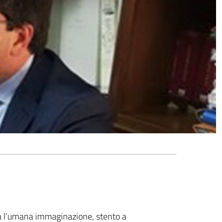
ra l’umana immaginazione, stento a