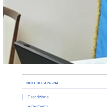
INDICE DELLA PAGINA
Descrizione
Riferimenti