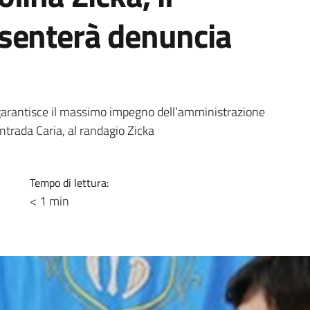
esenterà denuncia
arantisce il massimo impegno dell’amministrazione
ntrada Caria, al randagio Zicka
Tempo di lettura:
< 1 min