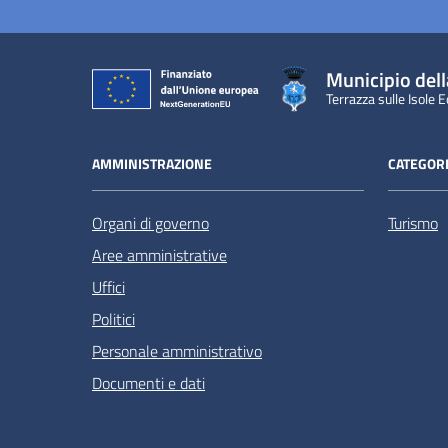
Municipio dell
Terrazza sulle Isole E
AMMINISTRAZIONE
CATEGORI
Organi di governo
Turismo
Aree amministrative
Uffici
Politici
Personale amministrativo
Documenti e dati