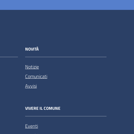
NOVITÀ
Notizie
Comunicati
Avvisi
VIVERE IL COMUNE
Eventi