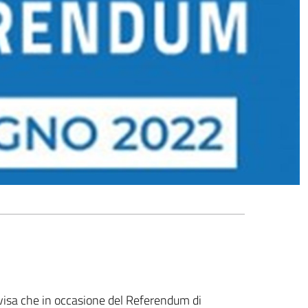
isa che in occasione del Referendum di