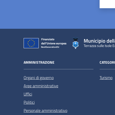
Valu
Municipio dell
Terrazza sulle Isole E
AMMINISTRAZIONE
CATEGORI
Organi di governo
Turismo
Aree amministrative
Uffici
Politici
Personale amministrativo