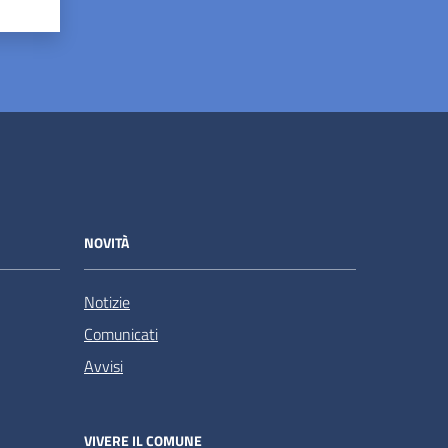
NOVITÀ
Notizie
Comunicati
Avvisi
VIVERE IL COMUNE