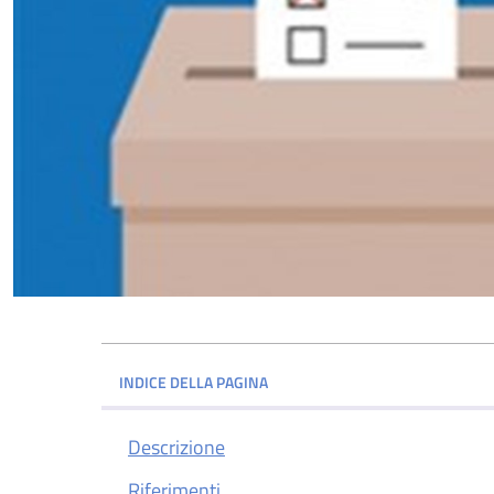
INDICE DELLA PAGINA
Descrizione
Riferimenti