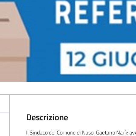
Descrizione
Il Sindaco del Comune di Naso Gaetano Nanì: avv