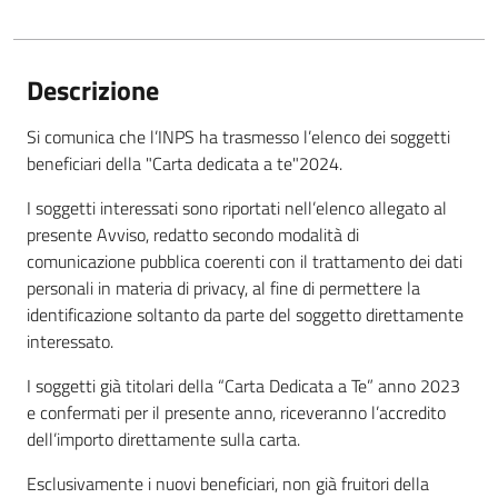
Descrizione
Si comunica che l’INPS ha trasmesso l’elenco dei soggetti
beneficiari della "Carta dedicata a te"2024.
I soggetti interessati sono riportati nell’elenco allegato al
presente Avviso, redatto secondo modalità di
comunicazione pubblica coerenti con il trattamento dei dati
personali in materia di privacy, al fine di permettere la
identificazione soltanto da parte del soggetto direttamente
interessato.
I soggetti già titolari della “Carta Dedicata a Te” anno 2023
e confermati per il presente anno, riceveranno l’accredito
dell’importo direttamente sulla carta.
Esclusivamente i nuovi beneficiari, non già fruitori della