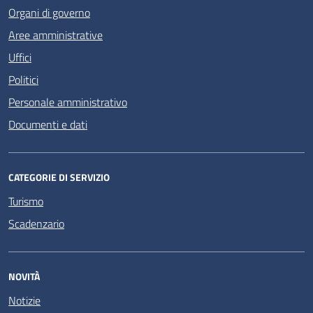
Organi di governo
Aree amministrative
Uffici
Politici
Personale amministrativo
Documenti e dati
CATEGORIE DI SERVIZIO
Turismo
Scadenzario
NOVITÀ
Notizie