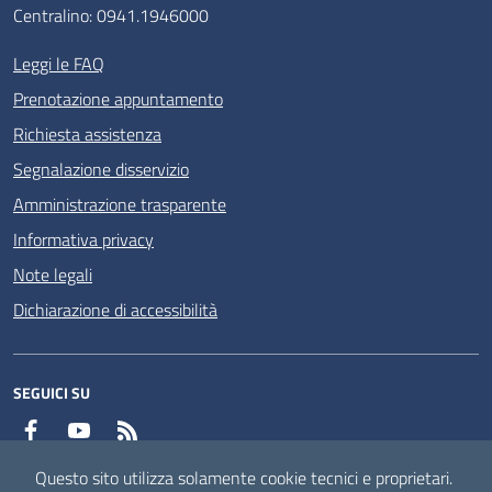
Centralino: 0941.1946000
Leggi le FAQ
Prenotazione appuntamento
Richiesta assistenza
Segnalazione disservizio
Amministrazione trasparente
Informativa privacy
Note legali
Dichiarazione di accessibilità
SEGUICI SU
Facebook
YouTube
RSS
Questo sito utilizza solamente cookie tecnici e proprietari.