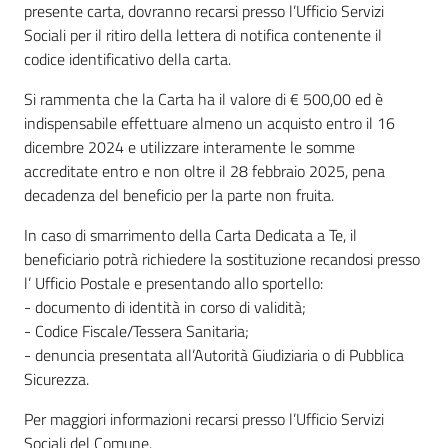
presente carta, dovranno recarsi presso l’Ufficio Servizi
Sociali per il ritiro della lettera di notifica contenente il
codice identificativo della carta.
Si rammenta che la Carta ha il valore di € 500,00 ed è
indispensabile effettuare almeno un acquisto entro il 16
dicembre 2024 e utilizzare interamente le somme
accreditate entro e non oltre il 28 febbraio 2025, pena
decadenza del beneficio per la parte non fruita.
In caso di smarrimento della Carta Dedicata a Te, il
beneficiario potrà richiedere la sostituzione recandosi presso
l’ Ufficio Postale e presentando allo sportello:
- documento di identità in corso di validità;
- Codice Fiscale/Tessera Sanitaria;
- denuncia presentata all’Autorità Giudiziaria o di Pubblica
Sicurezza.
Per maggiori informazioni recarsi presso l’Ufficio Servizi
Sociali del Comune.