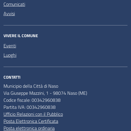
Comunicati
Avvisi
VIVERE IL COMUNE
Eventi
Luoghi
CONTATTI
Municipio della Città di Naso
Via Giuseppe Mazzini, 1 - 98074 Naso (ME)
Codice fiscale: 00342960838
Partita IVA: 00342960838
Ufficio Relazioni con il Pubblico
Posta Elettronica Certificata
Posta elettronica ordinaria