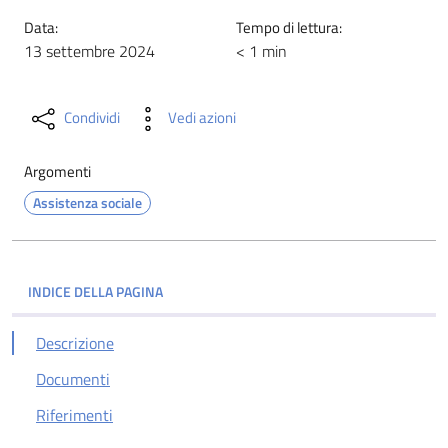
Data:
Tempo di lettura:
13 settembre 2024
< 1 min
Condividi
Vedi azioni
Argomenti
Assistenza sociale
INDICE DELLA PAGINA
Descrizione
Documenti
Riferimenti