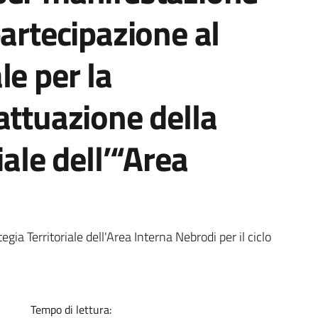
partecipazione al
le per la
attuazione della
iale dell’“Area
egia Territoriale dell'Area Interna Nebrodi per il ciclo
Tempo di lettura: