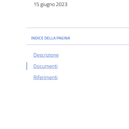
15 giugno 2023
INDICE DELLA PAGINA
Descrizione
Documenti
Riferimenti