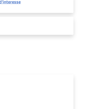
d'interesse