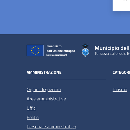
Valu
Municipio dell
Terrazza sulle Isole E
AMMINISTRAZIONE
CATEGORI
Organi di governo
Turismo
Aree amministrative
Uffici
Politici
Personale amministrativo