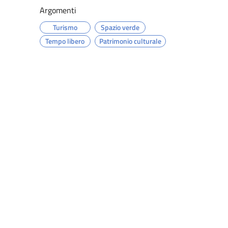
Argomenti
Turismo
Spazio verde
Tempo libero
Patrimonio culturale