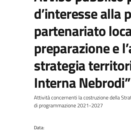
d’interesse alla 
partenariato loca
preparazione e l’
strategia territor
Interna Nebrodi”
Attività concernenti la costruzione della Strat
di programmazione 2021-2027
Data: