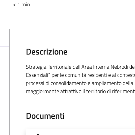
< 1 min
Descrizione
Strategia Territoriale dell’Area Interna Nebrodi de
Essenziali” per le comunità residenti e al contest
processi di consolidamento e ampliamento della 
maggiormente attrattivo il territorio di riferiment
Documenti