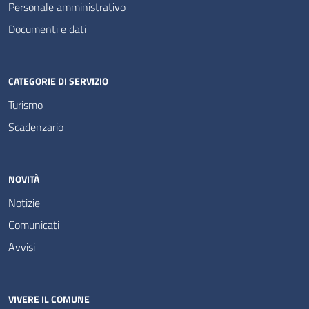
Personale amministrativo
Documenti e dati
CATEGORIE DI SERVIZIO
Turismo
Scadenzario
NOVITÀ
Notizie
Comunicati
Avvisi
VIVERE IL COMUNE