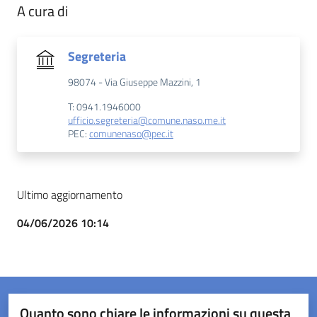
A cura di
Segreteria
98074 - Via Giuseppe Mazzini, 1
T: 0941.1946000
ufficio.segreteria@comune.naso.me.it
PEC:
comunenaso@pec.it
Ultimo aggiornamento
04/06/2026 10:14
Quanto sono chiare le informazioni su questa