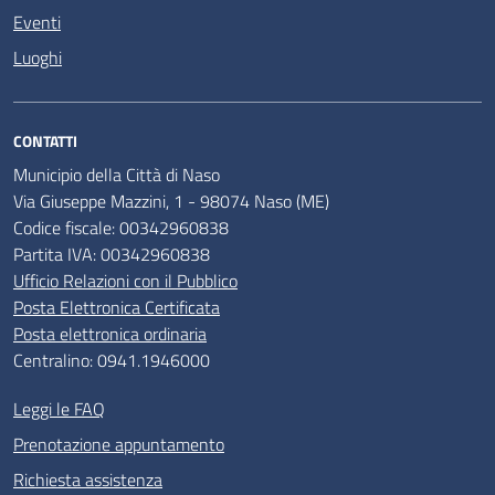
Eventi
Luoghi
CONTATTI
Municipio della Città di Naso
Via Giuseppe Mazzini, 1 - 98074 Naso (ME)
Codice fiscale: 00342960838
Partita IVA: 00342960838
Ufficio Relazioni con il Pubblico
Posta Elettronica Certificata
Posta elettronica ordinaria
Centralino: 0941.1946000
Leggi le FAQ
Prenotazione appuntamento
Richiesta assistenza