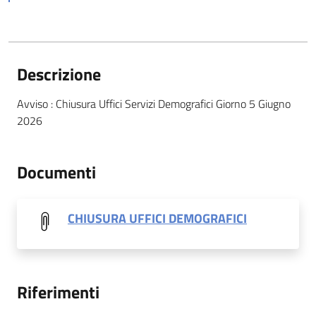
Descrizione
Avviso : Chiusura Uffici Servizi Demografici Giorno 5 Giugno
2026
Documenti
CHIUSURA UFFICI DEMOGRAFICI
Riferimenti