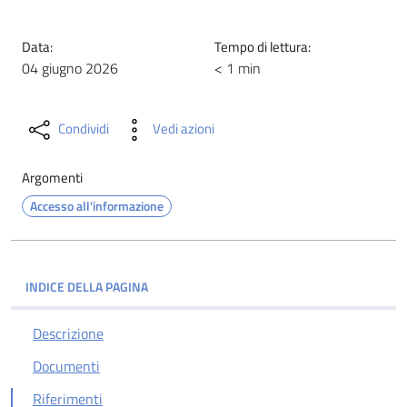
Data:
Tempo di lettura:
04 giugno 2026
< 1 min
Condividi
Vedi azioni
Argomenti
Accesso all'informazione
INDICE DELLA PAGINA
Descrizione
Documenti
Riferimenti