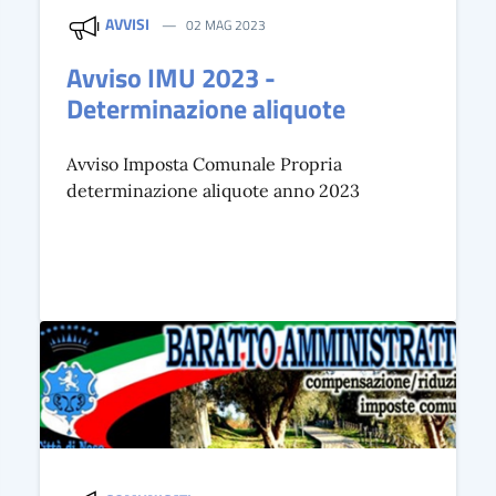
AVVISI
02 MAG 2023
Avviso IMU 2023 -
Determinazione aliquote
Avviso Imposta Comunale Propria
determinazione aliquote anno 2023