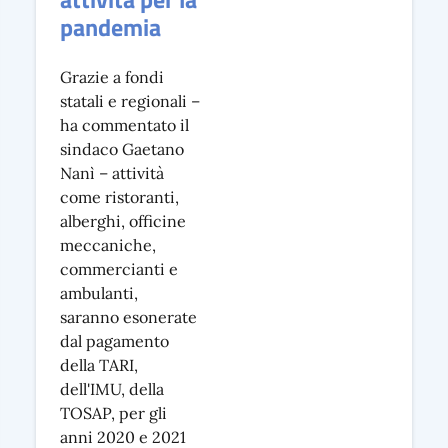
pandemia
Grazie a fondi
statali e regionali –
ha commentato il
sindaco Gaetano
Nanì – attività
come ristoranti,
alberghi, officine
meccaniche,
commercianti e
ambulanti,
saranno esonerate
dal pagamento
della TARI,
dell'IMU, della
TOSAP, per gli
anni 2020 e 2021