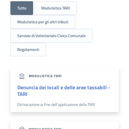
Tutto
Modulistica TARI
Modulistica per gli altri tributi
Servizio di Volontariato Civico Comunale
Regolamenti
MODULISTICA TARI
Denuncia dei locali e delle aree tassabili -
TARI
Dichiarazione ai fine dell'applicazione della TARI