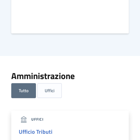
Amministrazione
Tutto
Uffici
UFFICI
Ufficio Tributi