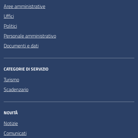
Aree amministrative
Uffici
Politici
Personale amministrativo
Documenti e dati
CATEGORIE DI SERVIZIO
Turismo
Scadenzario
NOVITÀ
Notizie
Comunicati