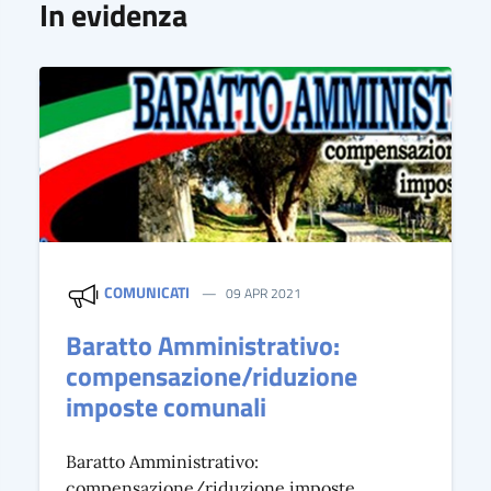
In evidenza
COMUNICATI
09 APR 2021
Baratto Amministrativo:
compensazione/riduzione
imposte comunali
Baratto Amministrativo:
compensazione/riduzione imposte