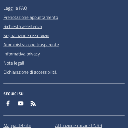
Leggi le FAQ
Prenotazione appuntamento
Richiesta assistenza
Segnalazione disservizio
Amministrazione trasparente
Informativa privacy
Note legali
Dichiarazione di accessibilità
SEGUICI SU
Facebook
YouTube
RSS
Mappa del sito
Attuazione misure PNRR