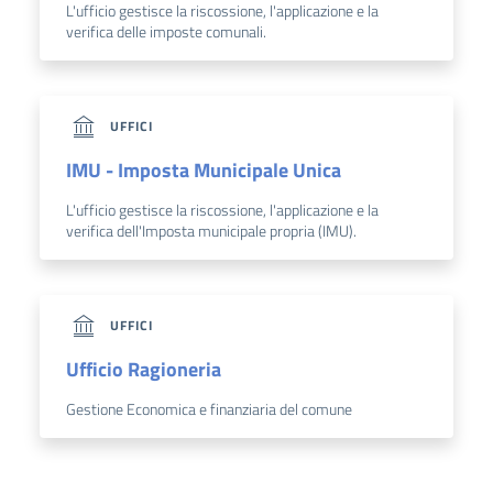
L'ufficio gestisce la riscossione, l'applicazione e la
verifica delle imposte comunali.
UFFICI
IMU - Imposta Municipale Unica
L'ufficio gestisce la riscossione, l'applicazione e la
verifica dell'Imposta municipale propria (IMU).
UFFICI
Ufficio Ragioneria
Gestione Economica e finanziaria del comune