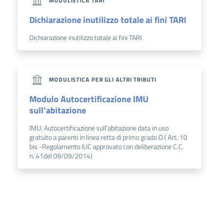
MODULISTICA TARI
Dichiarazione inutilizzo totale ai fini TARI
Dichiarazione inutilizzo totale ai fini TARI
MODULISTICA PER GLI ALTRI TRIBUTI
Modulo Autocertificazione IMU
sull’abitazione
IMU: Autocertificazione sull’abitazione data in uso
gratuito a parenti in linea retta di primo grado O ( Art. 10
bis -Regolamento IUC approvato con deliberazione C.C.
n. 41del 09/09/2014)