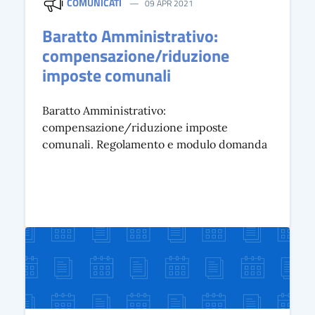
COMUNICATI
09 APR 2021
Baratto Amministrativo:
compensazione/riduzione
imposte comunali
Baratto Amministrativo:
compensazione/riduzione imposte
comunali. Regolamento e modulo domanda