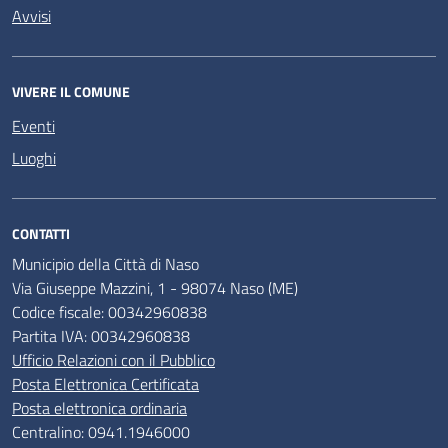
Avvisi
VIVERE IL COMUNE
Eventi
Luoghi
CONTATTI
Municipio della Città di Naso
Via Giuseppe Mazzini, 1 - 98074 Naso (ME)
Codice fiscale: 00342960838
Partita IVA: 00342960838
Ufficio Relazioni con il Pubblico
Posta Elettronica Certificata
Posta elettronica ordinaria
Centralino: 0941.1946000