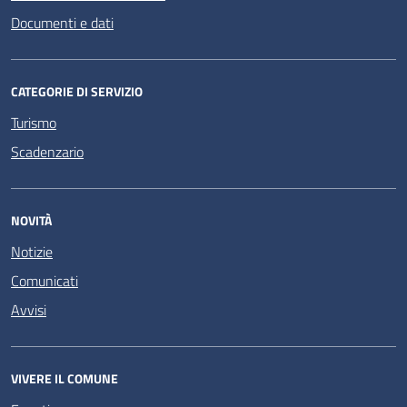
Documenti e dati
CATEGORIE DI SERVIZIO
Turismo
Scadenzario
NOVITÀ
Notizie
Comunicati
Avvisi
VIVERE IL COMUNE