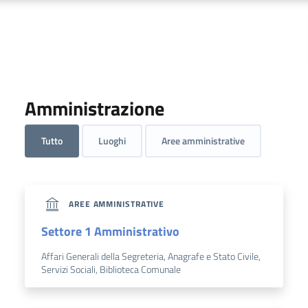
Amministrazione
Tutto
Luoghi
Aree amministrative
AREE AMMINISTRATIVE
Settore 1 Amministrativo
Affari Generali della Segreteria, Anagrafe e Stato Civile,
Servizi Sociali, Biblioteca Comunale