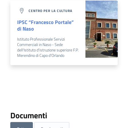
CENTRO PER LA CULTURA
IPSC “Francesco Portale”
di Naso
Istituto Professionale Servizi
Commerciali in Naso - Sede
dell'Istituto d'istruzione superiore F.P.
Merendino di Capo d'Orlando
Documenti