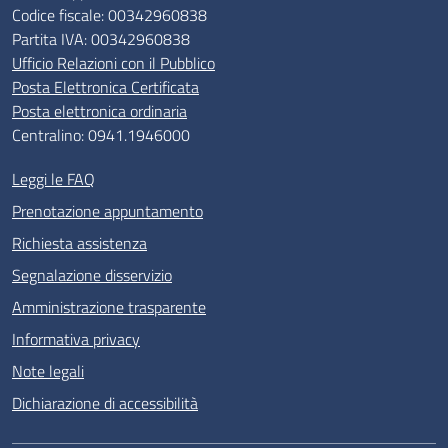
Codice fiscale: 00342960838
Partita IVA: 00342960838
Ufficio Relazioni con il Pubblico
Posta Elettronica Certificata
Posta elettronica ordinaria
Centralino: 0941.1946000
Leggi le FAQ
Prenotazione appuntamento
Richiesta assistenza
Segnalazione disservizio
Amministrazione trasparente
Informativa privacy
Note legali
Dichiarazione di accessibilità