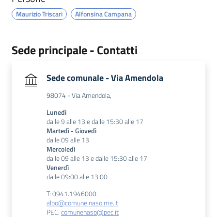
Maurizio Triscari
Alfonsina Campana
Sede principale - Contatti
Sede comunale - Via Amendola
98074 - Via Amendola,
Lunedì
dalle 9 alle 13 e dalle 15:30 alle 17
Martedì - Giovedì
dalle 09 alle 13
Mercoledì
dalle 09 alle 13 e dalle 15:30 alle 17
Venerdì
dalle 09:00 alle 13:00
T: 0941.1946000
albo@comune.naso.me.it
PEC:
comunenaso@pec.it