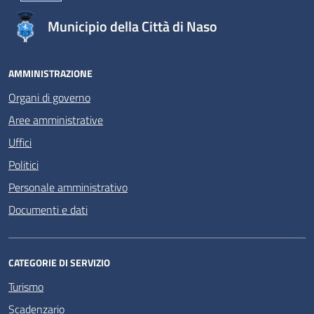
Municipio della Città di Naso
AMMINISTRAZIONE
Organi di governo
Aree amministrative
Uffici
Politici
Personale amministrativo
Documenti e dati
CATEGORIE DI SERVIZIO
Turismo
Scadenzario