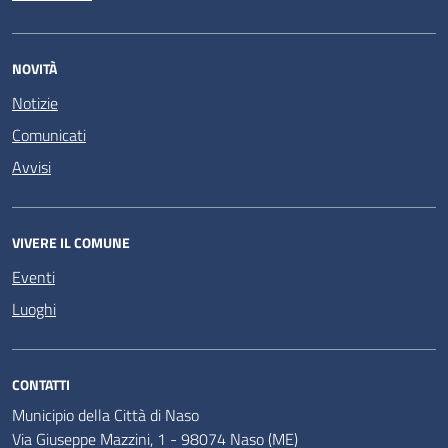
NOVITÀ
Notizie
Comunicati
Avvisi
VIVERE IL COMUNE
Eventi
Luoghi
CONTATTI
Municipio della Città di Naso
Via Giuseppe Mazzini, 1 - 98074 Naso (ME)