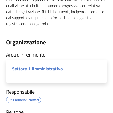
quali viene attribuito un numero progressivo con relativa
data di registrazione. Tutti i documenti, indipendentemente
dal supporto sul quale sono formati, sono soggetti a
registrazione obbligatoria.
Organizzazione
Area di riferimento
Settore 1 Amministrativo
Responsabile
Dr. Carmelo Scarvaci
Persone