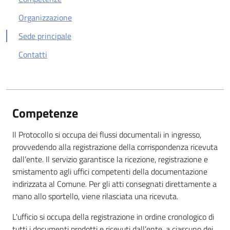
Organizzazione
Sede principale
Contatti
Competenze
Il Protocollo si occupa dei flussi documentali in ingresso,
provvedendo alla registrazione della corrispondenza ricevuta
dall’ente. Il servizio garantisce la ricezione, registrazione e
smistamento agli uffici competenti della documentazione
indirizzata al Comune. Per gli atti consegnati direttamente a
mano allo sportello, viene rilasciata una ricevuta.
L'ufficio si occupa della registrazione in ordine cronologico di
tutti i documenti prodotti e ricevuti dall’ente, a ciascuno dei