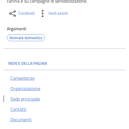
canina e su campagne di sensibilizzazione.
Condividi
Vedi azioni
Argomenti
Animale domestico
INDICE DELLA PAGINA
Competenze
Organizzazione
Sede principale
Contatti
Documenti