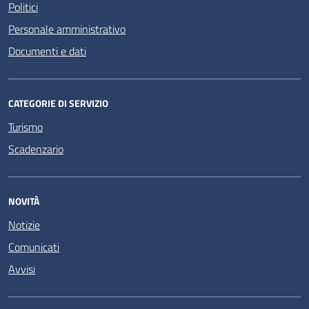
Politici
Personale amministrativo
Documenti e dati
CATEGORIE DI SERVIZIO
Turismo
Scadenzario
NOVITÀ
Notizie
Comunicati
Avvisi