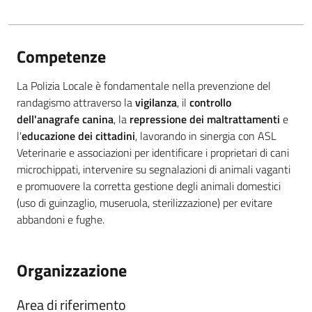
Competenze
La Polizia Locale è fondamentale nella prevenzione del
randagismo attraverso la
vigilanza
, il
controllo
dell'anagrafe canina
, la
repressione dei maltrattamenti
e
l'
educazione dei cittadini
, lavorando in sinergia con ASL
Veterinarie e associazioni per identificare i proprietari di cani
microchippati, intervenire su segnalazioni di animali vaganti
e promuovere la corretta gestione degli animali domestici
(uso di guinzaglio, museruola, sterilizzazione) per evitare
abbandoni e fughe.
Organizzazione
Area di riferimento