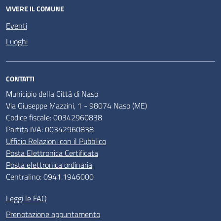
VIVERE IL COMUNE
Eventi
Luoghi
CONTATTI
Municipio della Città di Naso
Via Giuseppe Mazzini, 1 - 98074 Naso (ME)
Codice fiscale: 00342960838
Partita IVA: 00342960838
Ufficio Relazioni con il Pubblico
Posta Elettronica Certificata
Posta elettronica ordinaria
Centralino: 0941.1946000
Leggi le FAQ
Prenotazione appuntamento