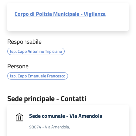
Corpo di Polizia Municipale - Vigilanza
Responsabile
Isp. Capo Antonino Tripiciano
Persone
Isp. Capo Emanuele Francesco
Sede principale - Contatti
Sede comunale - Via Amendola
98074 - Via Amendola,