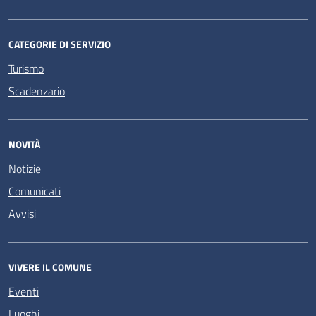
CATEGORIE DI SERVIZIO
Turismo
Scadenzario
NOVITÀ
Notizie
Comunicati
Avvisi
VIVERE IL COMUNE
Eventi
Luoghi