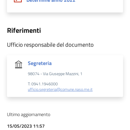
Riferimenti
Ufficio responsabile del documento
Segreteria
98074 - Via Giuseppe Mazzini, 1
T: 0941.1946000
ufficio.segreteria@comune.naso.me.it
Ultimo aggiornamento
15/05/2023 11:57