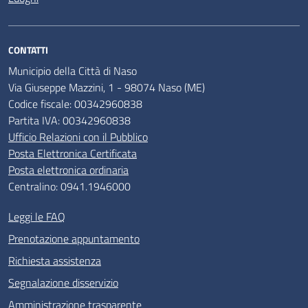
CONTATTI
Municipio della Città di Naso
Via Giuseppe Mazzini, 1 - 98074 Naso (ME)
Codice fiscale: 00342960838
Partita IVA: 00342960838
Ufficio Relazioni con il Pubblico
Posta Elettronica Certificata
Posta elettronica ordinaria
Centralino: 0941.1946000
Leggi le FAQ
Prenotazione appuntamento
Richiesta assistenza
Segnalazione disservizio
Amministrazione trasparente