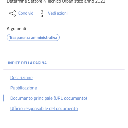
Determine Settore 4 Tecnico Urbanistico anno 2022
Condividi
Vedi azioni
Argomenti
Trasparenza amministrativa
INDICE DELLA PAGINA
Descrizione
Pubblicazione
Documento principale (URL documento)
Ufficio responsabile del documento