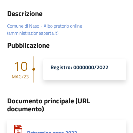
Descrizione
Comune di Naso - Albo pretorio online
(amministrazioneaperta.it)
Pubblicazione
10
Registro: 0000000/2022
MAG/23
Documento principale (URL
documento)
Determine anno 2022