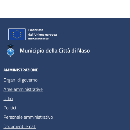
Municipio della Città di Naso
AMMINISTRAZIONE
Organi di governo
Aree amministrative
Uffici
Politici
Personale amministrativo
Documenti e dati