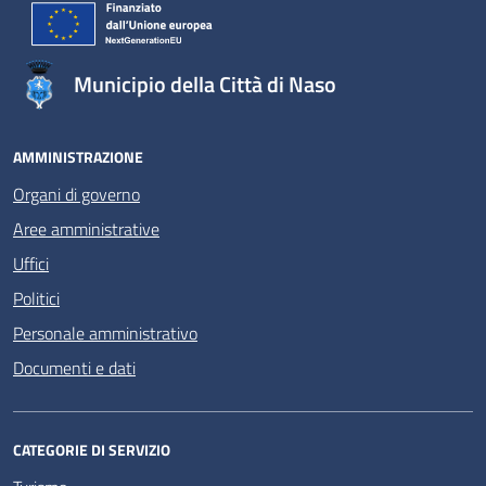
Municipio della Città di Naso
AMMINISTRAZIONE
Organi di governo
Aree amministrative
Uffici
Politici
Personale amministrativo
Documenti e dati
CATEGORIE DI SERVIZIO