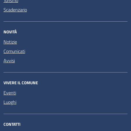
Turismo
Scadenzario
NOVITÀ
Notizie
Comunicati
Avvisi
VIVERE IL COMUNE
Eventi
Luoghi
CONTATTI