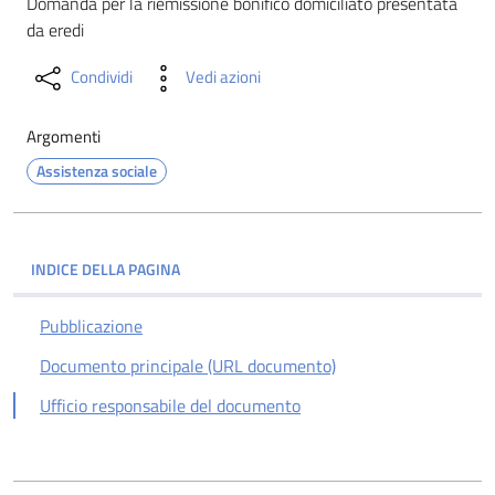
Domanda per la riemissione bonifico domiciliato presentata
da eredi
Condividi
Vedi azioni
Argomenti
Assistenza sociale
INDICE DELLA PAGINA
Pubblicazione
Documento principale (URL documento)
Ufficio responsabile del documento