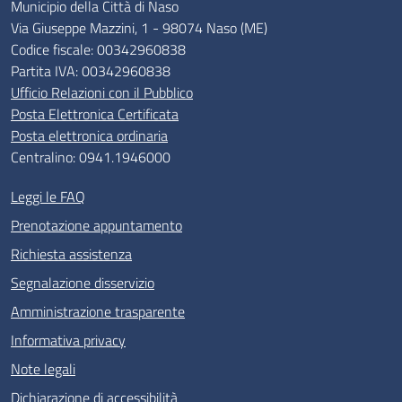
Municipio della Città di Naso
Via Giuseppe Mazzini, 1 - 98074 Naso (ME)
Codice fiscale: 00342960838
Partita IVA: 00342960838
Ufficio Relazioni con il Pubblico
Posta Elettronica Certificata
Posta elettronica ordinaria
Centralino: 0941.1946000
Leggi le FAQ
Prenotazione appuntamento
Richiesta assistenza
Segnalazione disservizio
Amministrazione trasparente
Informativa privacy
Note legali
Dichiarazione di accessibilità