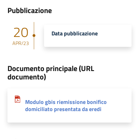
Pubblicazione
20
Data pubblicazione
APR/23
Documento principale (URL
documento)
Modulo gbis riemissione bonifico
domiciliato presentata da eredi