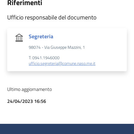
Riferimenti
Ufficio responsabile del documento
Segreteria
98074 - Via Giuseppe Mazzini, 1
T: 0941.1946000
ufficio.segreteria@comune.naso.me.it
Ultimo aggiornamento
24/04/2023 16:56