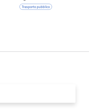
Trasporto pubblico