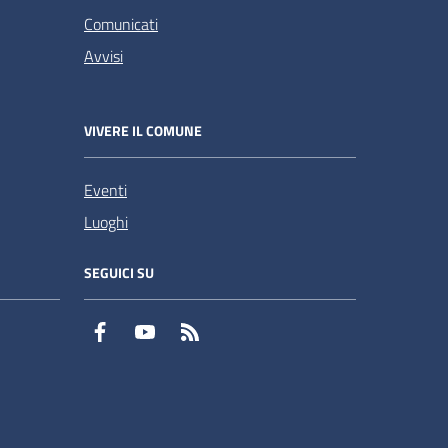
Comunicati
Avvisi
VIVERE IL COMUNE
Eventi
Luoghi
SEGUICI SU
Facebook
YouTube
RSS