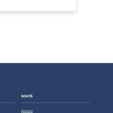
NOVITÀ
Notizie