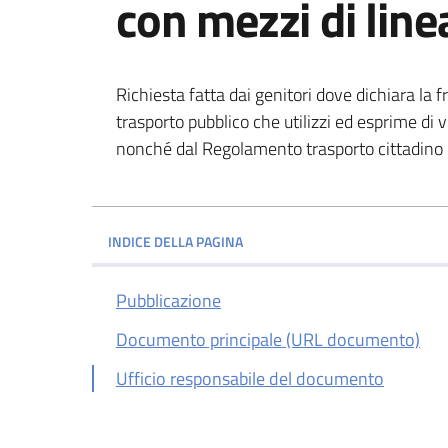
con mezzi di line
Richiesta fatta dai genitori dove dichiara la f
trasporto pubblico che utilizzi ed esprime di 
nonché dal Regolamento trasporto cittadino
INDICE DELLA PAGINA
Pubblicazione
Documento principale (URL documento)
Ufficio responsabile del documento