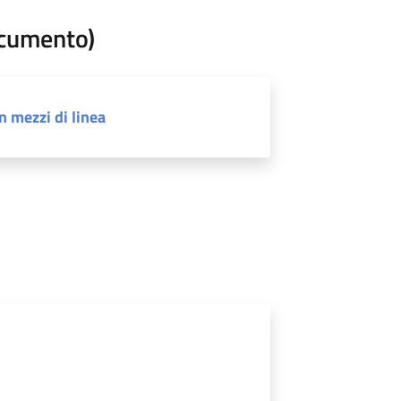
ocumento)
n mezzi di linea