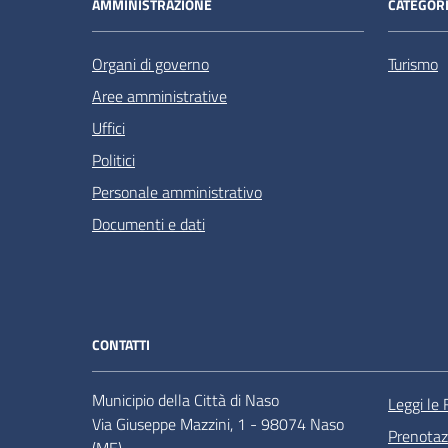
AMMINISTRAZIONE
CATEGORI
Organi di governo
Turismo
Aree amministrative
Uffici
Politici
Personale amministrativo
Documenti e dati
CONTATTI
Municipio della Città di Naso
Leggi le
Via Giuseppe Mazzini, 1 - 98074 Naso
Prenota