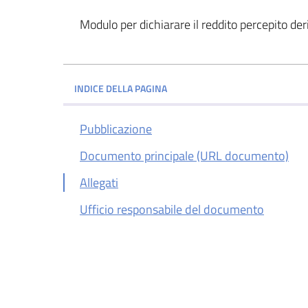
Modulo per dichiarare il reddito percepito 
INDICE DELLA PAGINA
Pubblicazione
Documento principale (URL documento)
Allegati
Ufficio responsabile del documento