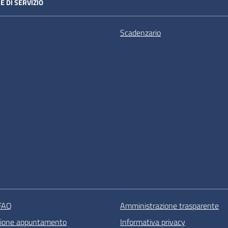
E DI SERVIZIO
Scadenzario
 FAQ
Amministrazione trasparente
zione appuntamento
Informativa privacy