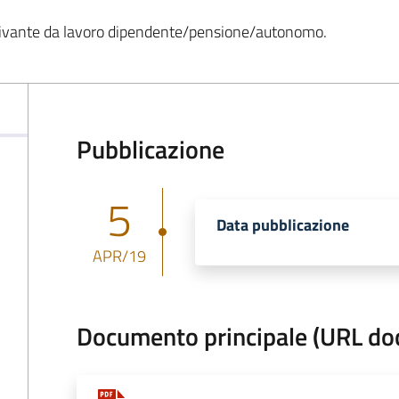
derivante da lavoro dipendente/pensione/autonomo.
Pubblicazione
5
Data pubblicazione
APR/19
Documento principale (URL d