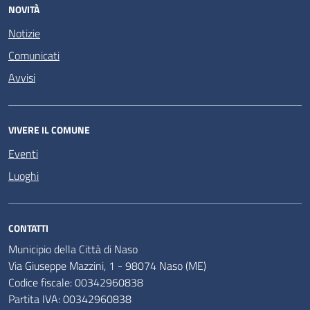
NOVITÀ
Notizie
Comunicati
Avvisi
VIVERE IL COMUNE
Eventi
Luoghi
CONTATTI
Municipio della Città di Naso
Via Giuseppe Mazzini, 1 - 98074 Naso (ME)
Codice fiscale: 00342960838
Partita IVA: 00342960838