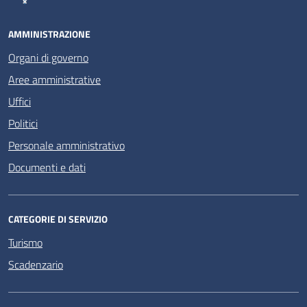
AMMINISTRAZIONE
Organi di governo
Aree amministrative
Uffici
Politici
Personale amministrativo
Documenti e dati
CATEGORIE DI SERVIZIO
Turismo
Scadenzario