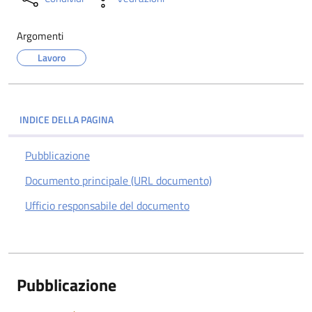
Argomenti
Lavoro
INDICE DELLA PAGINA
Pubblicazione
Documento principale (URL documento)
Ufficio responsabile del documento
Pubblicazione