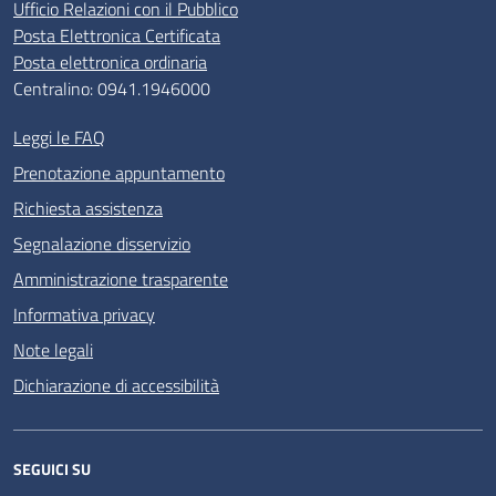
Ufficio Relazioni con il Pubblico
Posta Elettronica Certificata
Posta elettronica ordinaria
Centralino: 0941.1946000
Leggi le FAQ
Prenotazione appuntamento
Richiesta assistenza
Segnalazione disservizio
Amministrazione trasparente
Informativa privacy
Note legali
Dichiarazione di accessibilità
SEGUICI SU