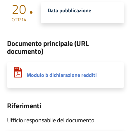
20
Data pubblicazione
OTT/14
Documento principale (URL
documento)
Modulo b dichiarazione redditi
Riferimenti
Ufficio responsabile del documento