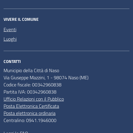
VIVERE IL COMUNE
Eventi
Luoghi
CONTATTI
Municipio della Città di Naso
Via Giuseppe Mazzini, 1 - 98074 Naso (ME)
Codice fiscale: 00342960838
Partita IVA: 00342960838
Ufficio Relazioni con il Pubblico
Posta Elettronica Certificata
Posta elettronica ordinaria
Centralino: 0941.1946000