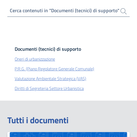
Cerca contenuti in "Documenti (tecnici) di supporto"
Documenti (tecnici) di supporto
Oneri di urbanizzazione
P.R.G. (Piano Regolatore Generale Comunale)
Valutazione Ambientale Strategica (VAS)
Diritti di Segreteria Settore Urbanistica
Tutti i documenti