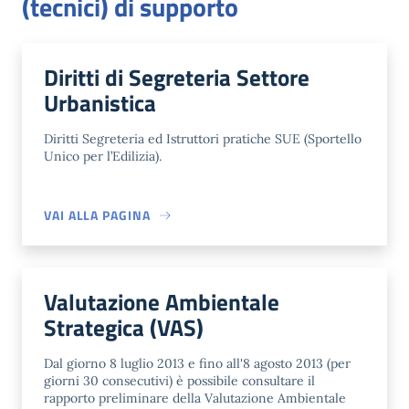
(tecnici) di supporto
Diritti di Segreteria Settore
Urbanistica
Diritti Segreteria ed Istruttori pratiche SUE (Sportello
Unico per l’Edilizia).
VAI ALLA PAGINA
Valutazione Ambientale
Strategica (VAS)
Dal giorno 8 luglio 2013 e fino all'8 agosto 2013 (per
giorni 30 consecutivi) è possibile consultare il
rapporto preliminare della Valutazione Ambientale