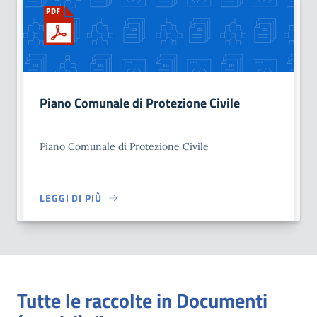
Piano Comunale di Protezione Civile
Piano Comunale di Protezione Civile
LEGGI DI PIÙ
Tutte le raccolte in Documenti