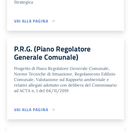
Strategica
VAI ALLA PAGINA
P.R.G. (Piano Regolatore
Generale Comunale)
Progetto di Piano Regolatore Generale Comunale,
Norme Tecniche di Attuazione, Regolamento Edilizio
Comunale, Valutazione sul Rapporto ambientale e
relativi allegati adottato con delibera del Commissario
ad ACTA n. 1 del 04/11/2019
VAI ALLA PAGINA