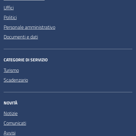
Uffici
Politici
Personale amministrativo
Documenti e dati
CATEGORIE DI SERVIZIO
Turismo
Scadenzario
NOVITÀ
Notizie
Comunicati
Avvisi