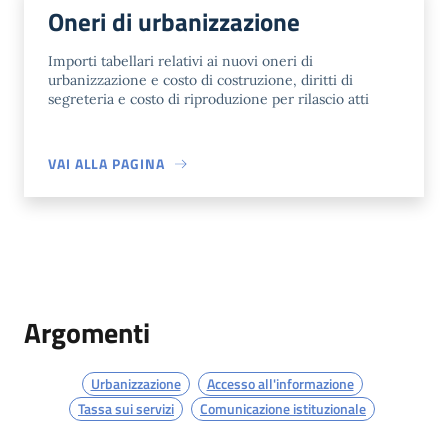
Oneri di urbanizzazione
Importi tabellari relativi ai nuovi oneri di
urbanizzazione e costo di costruzione, diritti di
segreteria e costo di riproduzione per rilascio atti
VAI ALLA PAGINA
Argomenti
Urbanizzazione
Accesso all'informazione
Tassa sui servizi
Comunicazione istituzionale